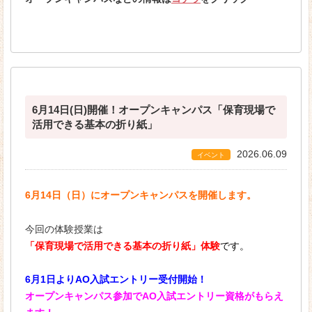
6月14日(日)開催！オープンキャンパス「保育現場で
活用できる基本の折り紙」
2026.06.09
イベント
6月14日（日）にオープンキャンパスを開催します。
今回の体験授業は
「保育現場で活用できる基本の折り紙」体験
です。
6月1日よりAO入試エントリー受付開始！
オープンキャンパス参加でAO入試エントリー資格がもらえ