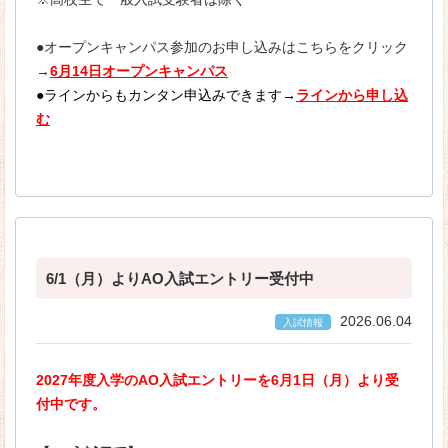
●オープンキャンパス参加のお申し込みはこちらをクリック
→
6月14日オープンキャンパス
●ラインからもカンタン申込みできます→
ラインから申し込
む
6/1（月）よりAO入試エントリー受付中
2026.06.04
入試情報
2027年度入学のAO入試エントリーを6月1日（月）より受
付中です。