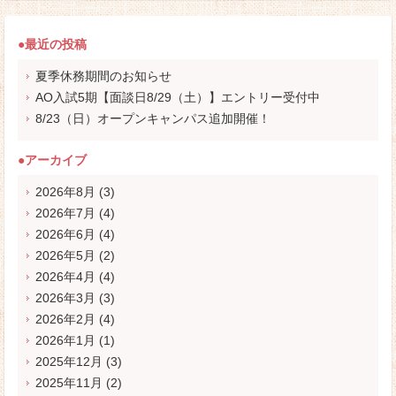
●最近の投稿
夏季休務期間のお知らせ
AO入試5期【面談日8/29（土）】エントリー受付中
8/23（日）オープンキャンパス追加開催！
●アーカイブ
2026年8月
(3)
2026年7月
(4)
2026年6月
(4)
2026年5月
(2)
2026年4月
(4)
2026年3月
(3)
2026年2月
(4)
2026年1月
(1)
2025年12月
(3)
2025年11月
(2)