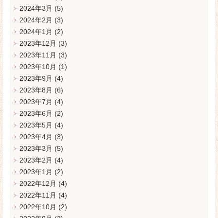
2024年3月
(5)
2024年2月
(3)
2024年1月
(2)
2023年12月
(3)
2023年11月
(3)
2023年10月
(1)
2023年9月
(4)
2023年8月
(6)
2023年7月
(4)
2023年6月
(2)
2023年5月
(4)
2023年4月
(3)
2023年3月
(5)
2023年2月
(4)
2023年1月
(2)
2022年12月
(4)
2022年11月
(4)
2022年10月
(2)