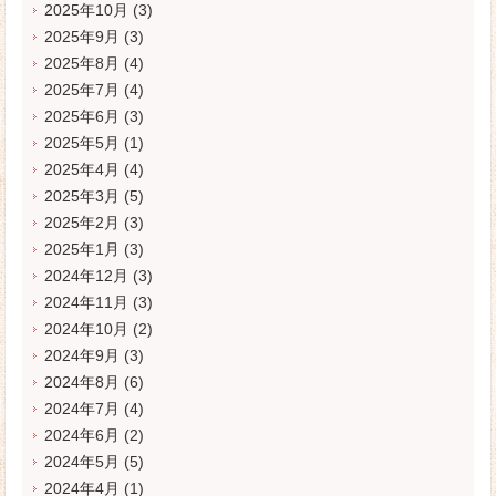
2025年10月
(3)
2025年9月
(3)
2025年8月
(4)
2025年7月
(4)
2025年6月
(3)
2025年5月
(1)
2025年4月
(4)
2025年3月
(5)
2025年2月
(3)
2025年1月
(3)
2024年12月
(3)
2024年11月
(3)
2024年10月
(2)
2024年9月
(3)
2024年8月
(6)
2024年7月
(4)
2024年6月
(2)
2024年5月
(5)
2024年4月
(1)