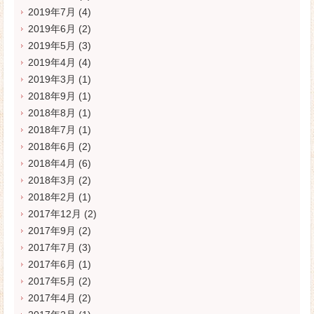
2019年7月
(4)
2019年6月
(2)
2019年5月
(3)
2019年4月
(4)
2019年3月
(1)
2018年9月
(1)
2018年8月
(1)
2018年7月
(1)
2018年6月
(2)
2018年4月
(6)
2018年3月
(2)
2018年2月
(1)
2017年12月
(2)
2017年9月
(2)
2017年7月
(3)
2017年6月
(1)
2017年5月
(2)
2017年4月
(2)