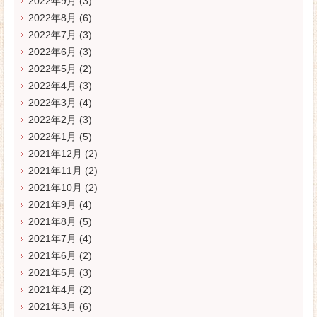
2022年9月
(3)
2022年8月
(6)
2022年7月
(3)
2022年6月
(3)
2022年5月
(2)
2022年4月
(3)
2022年3月
(4)
2022年2月
(3)
2022年1月
(5)
2021年12月
(2)
2021年11月
(2)
2021年10月
(2)
2021年9月
(4)
2021年8月
(5)
2021年7月
(4)
2021年6月
(2)
2021年5月
(3)
2021年4月
(2)
2021年3月
(6)