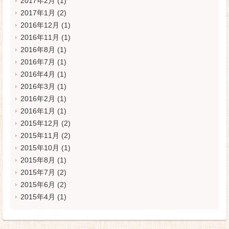
2017年2月
(1)
2017年1月
(2)
2016年12月
(1)
2016年11月
(1)
2016年8月
(1)
2016年7月
(1)
2016年4月
(1)
2016年3月
(1)
2016年2月
(1)
2016年1月
(1)
2015年12月
(2)
2015年11月
(2)
2015年10月
(1)
2015年8月
(1)
2015年7月
(2)
2015年6月
(2)
2015年4月
(1)