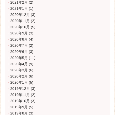
2021年2月
(2)
2021年1月
(1)
2020年12月
(3)
2020年11月
(2)
2020年10月
(5)
2020年9月
(3)
2020年8月
(4)
2020年7月
(2)
2020年6月
(3)
2020年5月
(11)
2020年4月
(9)
2020年3月
(6)
2020年2月
(6)
2020年1月
(5)
2019年12月
(3)
2019年11月
(2)
2019年10月
(3)
2019年9月
(5)
2019年8月
(3)