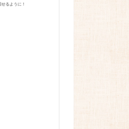
回せるように！