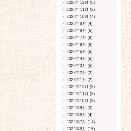
2023年12月
(5)
2023年11月
(2)
2023年10月
(4)
2023年9月
(4)
2023年8月
(5)
2023年7月
(9)
2023年6月
(6)
2023年5月
(5)
2023年4月
(5)
2023年3月
(5)
2023年2月
(2)
2023年1月
(2)
2022年12月
(5)
2022年11月
(5)
2022年10月
(5)
2022年9月
(3)
2022年8月
(4)
2022年7月
(14)
2022年6月
(15)