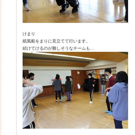
けまり
紙風船をまりに見立てて行います。
続けてけるのが難しそうなチームも…