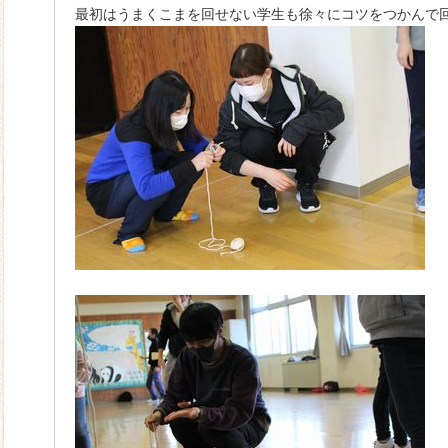
最初はうまくこまを回せない学生も徐々にコツをつかんで