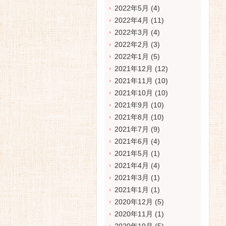
2022年5月
(4)
2022年4月
(11)
2022年3月
(4)
2022年2月
(3)
2022年1月
(5)
2021年12月
(12)
2021年11月
(10)
2021年10月
(10)
2021年9月
(10)
2021年8月
(10)
2021年7月
(9)
2021年6月
(4)
2021年5月
(1)
2021年4月
(4)
2021年3月
(1)
2021年1月
(1)
2020年12月
(5)
2020年11月
(1)