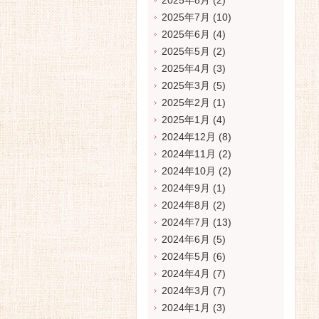
2025年8月
(2)
2025年7月
(10)
2025年6月
(4)
2025年5月
(2)
2025年4月
(3)
2025年3月
(5)
2025年2月
(1)
2025年1月
(4)
2024年12月
(8)
2024年11月
(2)
2024年10月
(2)
2024年9月
(1)
2024年8月
(2)
2024年7月
(13)
2024年6月
(5)
2024年5月
(6)
2024年4月
(7)
2024年3月
(7)
2024年1月
(3)