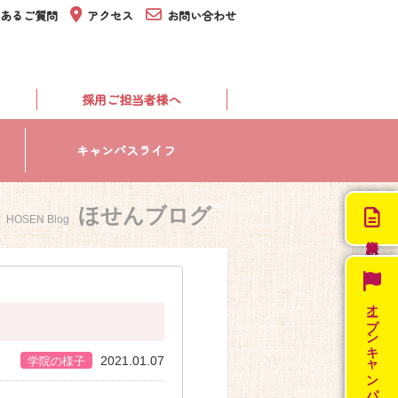
あるご質問
アクセス
お問い合わせ
採用ご担当者様へ
キャンパスライフ
ほせんブログ
HOSEN Blog
オープン
キャンパス
2021.01.07
学院の様子