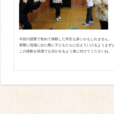
今回の授業で初めて体験した学生も多いかもしれません。
実際に現場に出た際に子どもたちに伝えていけるようまず
この体験を現場でも活かせるよう身に付けてくださいね。