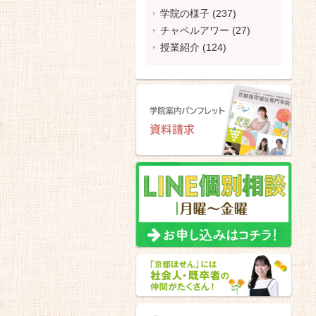
学院の様子
(237)
チャペルアワー
(27)
授業紹介
(124)