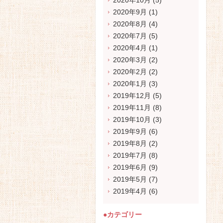
2020年10月
(5)
2020年9月
(1)
2020年8月
(4)
2020年7月
(5)
2020年4月
(1)
2020年3月
(2)
2020年2月
(2)
2020年1月
(3)
2019年12月
(5)
2019年11月
(8)
2019年10月
(3)
2019年9月
(6)
2019年8月
(2)
2019年7月
(8)
2019年6月
(9)
2019年5月
(7)
2019年4月
(6)
●カテゴリー