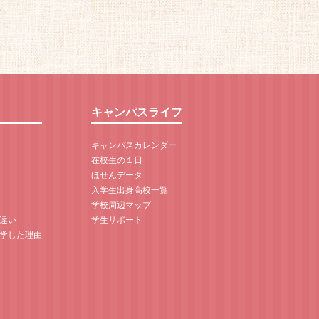
キャンパスライフ
キャンパスカレンダー
在校生の１日
ほせんデータ
入学生出身高校一覧
学校周辺マップ
違い
学生サポート
学した理由