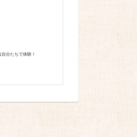
は自分たちで体験！