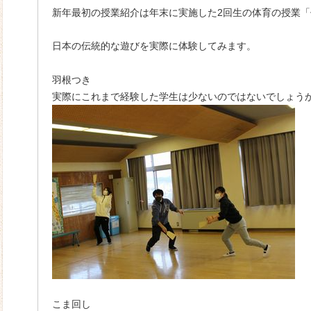
新年最初の授業紹介は年末に実施した2回生の体育の授業
日本の伝統的な遊びを実際に体験してみます。
羽根つき
実際にこれまで経験した学生は少ないのではないでしょう
こま回し