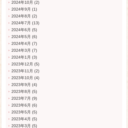
2024年10月
(2)
2024年9月
(1)
2024年8月
(2)
2024年7月
(13)
2024年6月
(5)
2024年5月
(6)
2024年4月
(7)
2024年3月
(7)
2024年1月
(3)
2023年12月
(5)
2023年11月
(2)
2023年10月
(4)
2023年9月
(4)
2023年8月
(5)
2023年7月
(9)
2023年6月
(6)
2023年5月
(5)
2023年4月
(5)
2023年3月
(5)