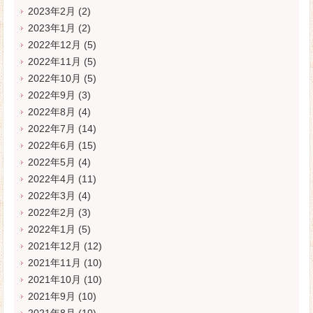
2023年2月
(2)
2023年1月
(2)
2022年12月
(5)
2022年11月
(5)
2022年10月
(5)
2022年9月
(3)
2022年8月
(4)
2022年7月
(14)
2022年6月
(15)
2022年5月
(4)
2022年4月
(11)
2022年3月
(4)
2022年2月
(3)
2022年1月
(5)
2021年12月
(12)
2021年11月
(10)
2021年10月
(10)
2021年9月
(10)
2021年8月
(10)