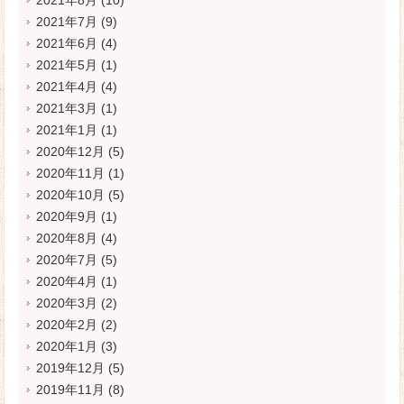
2021年7月
(9)
2021年6月
(4)
2021年5月
(1)
2021年4月
(4)
2021年3月
(1)
2021年1月
(1)
2020年12月
(5)
2020年11月
(1)
2020年10月
(5)
2020年9月
(1)
2020年8月
(4)
2020年7月
(5)
2020年4月
(1)
2020年3月
(2)
2020年2月
(2)
2020年1月
(3)
2019年12月
(5)
2019年11月
(8)