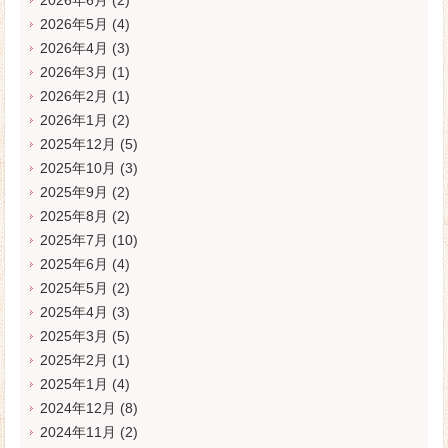
2026年5月
(4)
2026年4月
(3)
2026年3月
(1)
2026年2月
(1)
2026年1月
(2)
2025年12月
(5)
2025年10月
(3)
2025年9月
(2)
2025年8月
(2)
2025年7月
(10)
2025年6月
(4)
2025年5月
(2)
2025年4月
(3)
2025年3月
(5)
2025年2月
(1)
2025年1月
(4)
2024年12月
(8)
2024年11月
(2)