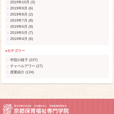
2019年10月
(3)
2019年9月
(6)
2019年8月
(2)
2019年7月
(8)
2019年6月
(9)
2019年5月
(7)
2019年4月
(6)
●カテゴリー
学院の様子
(237)
チャペルアワー
(27)
授業紹介
(124)