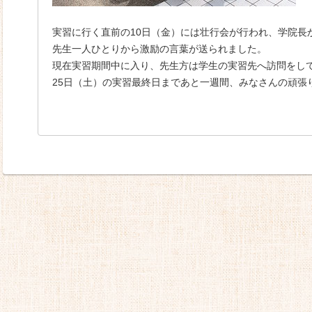
実習に行く直前の10日（金）には壮行会が行われ、学院長
先生一人ひとりから激励の言葉が送られました。
現在実習期間中に入り、先生方は学生の実習先へ訪問をし
25日（土）の実習最終日まであと一週間、みなさんの頑張