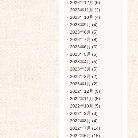
2023年12月
(5)
2023年11月
(2)
2023年10月
(4)
2023年9月
(4)
2023年8月
(5)
2023年7月
(9)
2023年6月
(6)
2023年5月
(5)
2023年4月
(5)
2023年3月
(5)
2023年2月
(2)
2023年1月
(2)
2022年12月
(5)
2022年11月
(5)
2022年10月
(5)
2022年9月
(3)
2022年8月
(4)
2022年7月
(14)
2022年6月
(15)