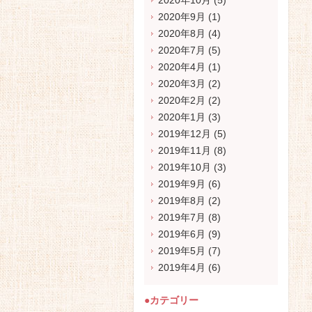
2020年10月
(5)
2020年9月
(1)
2020年8月
(4)
2020年7月
(5)
2020年4月
(1)
2020年3月
(2)
2020年2月
(2)
2020年1月
(3)
2019年12月
(5)
2019年11月
(8)
2019年10月
(3)
2019年9月
(6)
2019年8月
(2)
2019年7月
(8)
2019年6月
(9)
2019年5月
(7)
2019年4月
(6)
●カテゴリー