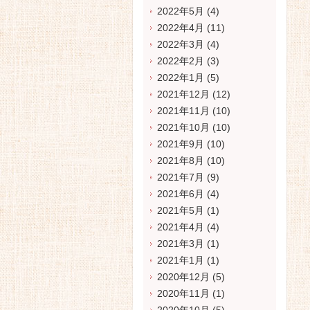
2022年5月
(4)
2022年4月
(11)
2022年3月
(4)
2022年2月
(3)
2022年1月
(5)
2021年12月
(12)
2021年11月
(10)
2021年10月
(10)
2021年9月
(10)
2021年8月
(10)
2021年7月
(9)
2021年6月
(4)
2021年5月
(1)
2021年4月
(4)
2021年3月
(1)
2021年1月
(1)
2020年12月
(5)
2020年11月
(1)