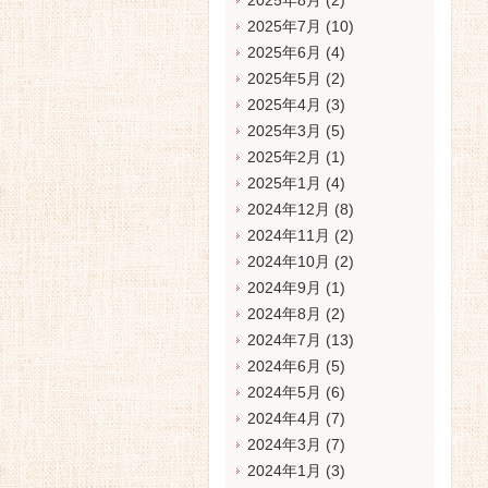
2025年8月
(2)
2025年7月
(10)
2025年6月
(4)
2025年5月
(2)
2025年4月
(3)
2025年3月
(5)
2025年2月
(1)
2025年1月
(4)
2024年12月
(8)
2024年11月
(2)
2024年10月
(2)
2024年9月
(1)
2024年8月
(2)
2024年7月
(13)
2024年6月
(5)
2024年5月
(6)
2024年4月
(7)
2024年3月
(7)
2024年1月
(3)