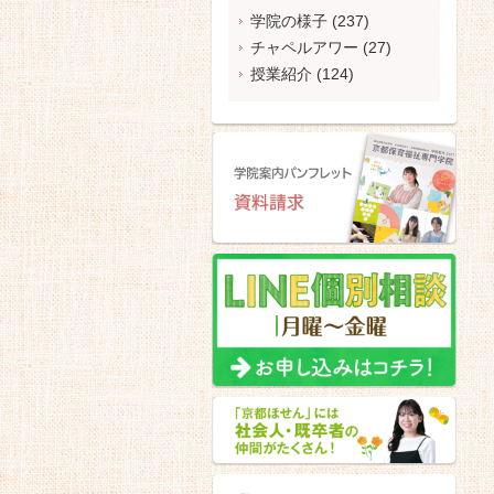
学院の様子
(237)
チャペルアワー
(27)
授業紹介
(124)