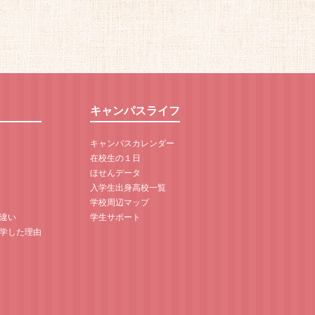
キャンパスライフ
キャンパスカレンダー
在校生の１日
ほせんデータ
入学生出身高校一覧
学校周辺マップ
違い
学生サポート
学した理由