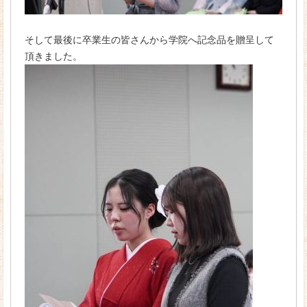
そして最後に卒業生の皆さんから学院へ記念品を贈呈して
頂きました。