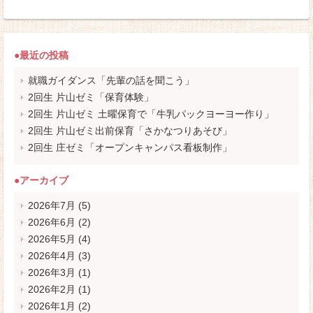
●最近の投稿
就職ガイダンス「先輩の話を聞こう」
2回生 片山ゼミ「保育体験」
2回生 片山ゼミ 土曜保育で「牛乳パックヨーヨー作り」
2回生 片山ゼミ出前保育「さかなつりあそび」
2回生 庄ゼミ「オープンキャンパス看板制作」
●アーカイブ
2026年7月
(5)
2026年6月
(2)
2026年5月
(4)
2026年4月
(3)
2026年3月
(1)
2026年2月
(1)
2026年1月
(2)