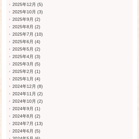
2025年12月
(5)
2025年10月
(3)
2025年9月
(2)
2025年8月
(2)
2025年7月
(10)
2025年6月
(4)
2025年5月
(2)
2025年4月
(3)
2025年3月
(5)
2025年2月
(1)
2025年1月
(4)
2024年12月
(8)
2024年11月
(2)
2024年10月
(2)
2024年9月
(1)
2024年8月
(2)
2024年7月
(13)
2024年6月
(5)
2024年5月
(6)