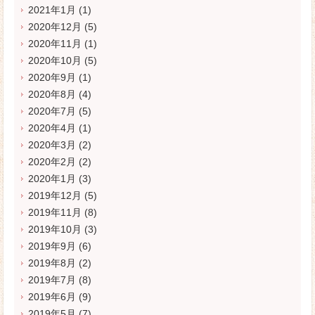
2021年1月
(1)
2020年12月
(5)
2020年11月
(1)
2020年10月
(5)
2020年9月
(1)
2020年8月
(4)
2020年7月
(5)
2020年4月
(1)
2020年3月
(2)
2020年2月
(2)
2020年1月
(3)
2019年12月
(5)
2019年11月
(8)
2019年10月
(3)
2019年9月
(6)
2019年8月
(2)
2019年7月
(8)
2019年6月
(9)
2019年5月
(7)