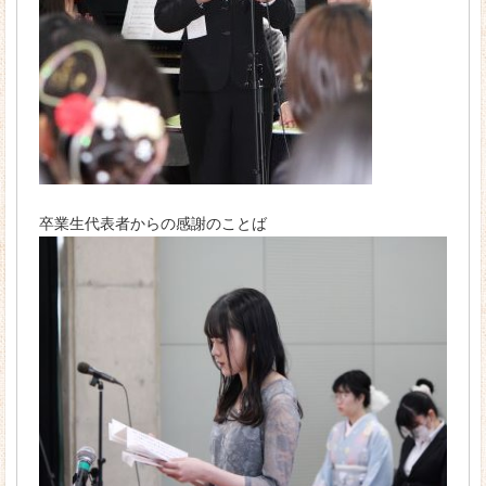
卒業生代表者からの感謝のことば