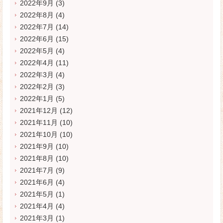
2022年9月
(3)
2022年8月
(4)
2022年7月
(14)
2022年6月
(15)
2022年5月
(4)
2022年4月
(11)
2022年3月
(4)
2022年2月
(3)
2022年1月
(5)
2021年12月
(12)
2021年11月
(10)
2021年10月
(10)
2021年9月
(10)
2021年8月
(10)
2021年7月
(9)
2021年6月
(4)
2021年5月
(1)
2021年4月
(4)
2021年3月
(1)