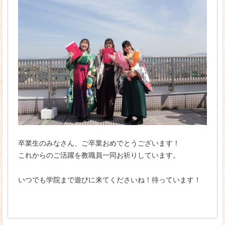
卒業生のみなさん、ご卒業おめでとうございます！
これからのご活躍を教職員一同お祈りしています。
いつでも学院まで遊びに来てくださいね！待っています！