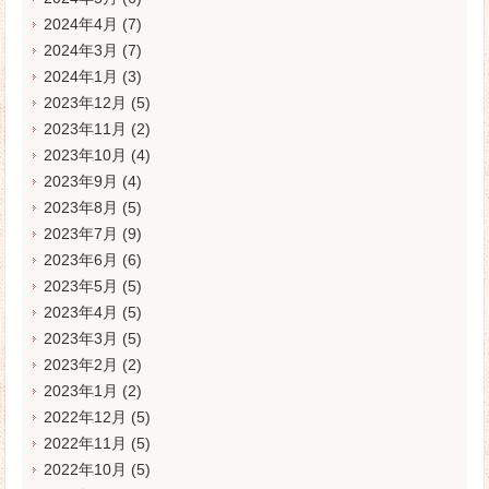
2024年4月
(7)
2024年3月
(7)
2024年1月
(3)
2023年12月
(5)
2023年11月
(2)
2023年10月
(4)
2023年9月
(4)
2023年8月
(5)
2023年7月
(9)
2023年6月
(6)
2023年5月
(5)
2023年4月
(5)
2023年3月
(5)
2023年2月
(2)
2023年1月
(2)
2022年12月
(5)
2022年11月
(5)
2022年10月
(5)