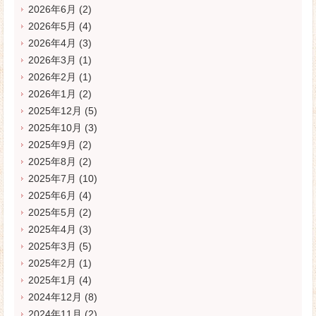
2026年6月
(2)
2026年5月
(4)
2026年4月
(3)
2026年3月
(1)
2026年2月
(1)
2026年1月
(2)
2025年12月
(5)
2025年10月
(3)
2025年9月
(2)
2025年8月
(2)
2025年7月
(10)
2025年6月
(4)
2025年5月
(2)
2025年4月
(3)
2025年3月
(5)
2025年2月
(1)
2025年1月
(4)
2024年12月
(8)
2024年11月
(2)