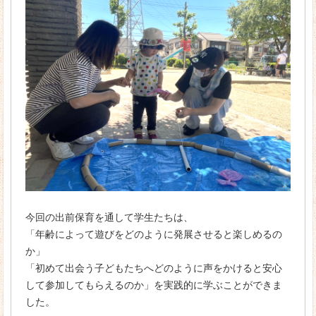
今回の出前保育を通して学生たちは、
「年齢によって遊びをどのように発展させると楽しめるの
か」
「初めて出会う子どもたちへどのように声をかけると安心
して参加してもらえるのか」を実践的に学ぶことができま
した。