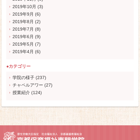
2019年10月
(3)
2019年9月
(6)
2019年8月
(2)
2019年7月
(8)
2019年6月
(9)
2019年5月
(7)
2019年4月
(6)
●カテゴリー
学院の様子
(237)
チャペルアワー
(27)
授業紹介
(124)