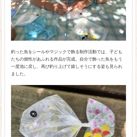
釣った魚をシールやマジックで飾る制作活動では、子ども
たちの個性があふれる作品が完成。自分で飾った魚をもう
一度池に戻し、再び釣り上げて嬉しそうにする姿も見られ
ました。