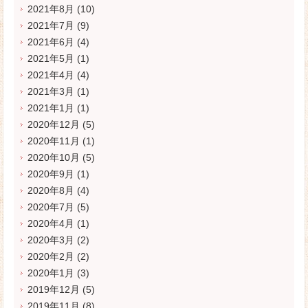
2021年8月
(10)
2021年7月
(9)
2021年6月
(4)
2021年5月
(1)
2021年4月
(4)
2021年3月
(1)
2021年1月
(1)
2020年12月
(5)
2020年11月
(1)
2020年10月
(5)
2020年9月
(1)
2020年8月
(4)
2020年7月
(5)
2020年4月
(1)
2020年3月
(2)
2020年2月
(2)
2020年1月
(3)
2019年12月
(5)
2019年11月
(8)