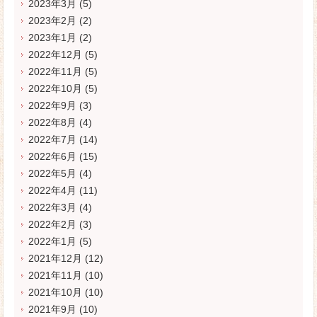
2023年3月
(5)
2023年2月
(2)
2023年1月
(2)
2022年12月
(5)
2022年11月
(5)
2022年10月
(5)
2022年9月
(3)
2022年8月
(4)
2022年7月
(14)
2022年6月
(15)
2022年5月
(4)
2022年4月
(11)
2022年3月
(4)
2022年2月
(3)
2022年1月
(5)
2021年12月
(12)
2021年11月
(10)
2021年10月
(10)
2021年9月
(10)