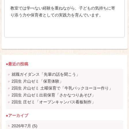
教室では学べない経験を重ねながら、子どもの気持ちに寄
り添う力や保育者としての実践力を育んでいます。
●最近の投稿
就職ガイダンス「先輩の話を聞こう」
2回生 片山ゼミ「保育体験」
2回生 片山ゼミ 土曜保育で「牛乳パックヨーヨー作り」
2回生 片山ゼミ出前保育「さかなつりあそび」
2回生 庄ゼミ「オープンキャンパス看板制作」
●アーカイブ
2026年7月
(5)