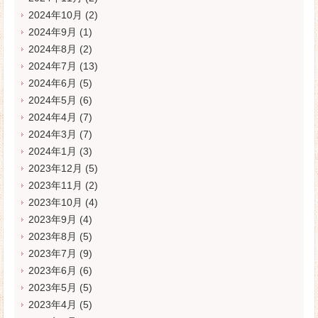
2024年10月
(2)
2024年9月
(1)
2024年8月
(2)
2024年7月
(13)
2024年6月
(5)
2024年5月
(6)
2024年4月
(7)
2024年3月
(7)
2024年1月
(3)
2023年12月
(5)
2023年11月
(2)
2023年10月
(4)
2023年9月
(4)
2023年8月
(5)
2023年7月
(9)
2023年6月
(6)
2023年5月
(5)
2023年4月
(5)